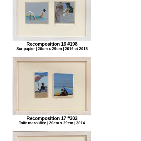
Recomposition 16 #198
Sur papier | 20cm x 29cm | 2016 et 2018
Recomposition 17 #202
Toile marouflée | 20cm x 29cm | 2014