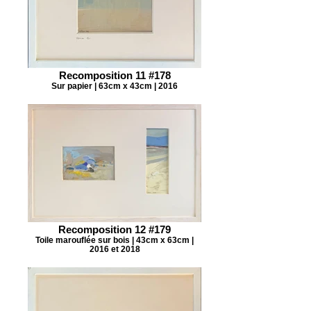
Recomposition 11 #178
Sur papier | 63cm x 43cm | 2016
Recomposition 12 #179
Toile marouflée sur bois | 43cm x 63cm |
2016 et 2018