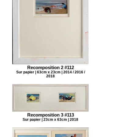
Recomposition 2 #112
Sur papier | 63cm x 23cm | 2014 / 2016 /
2018
Recomposition 3 #113
Sur papier | 23cm x 63cm | 2018