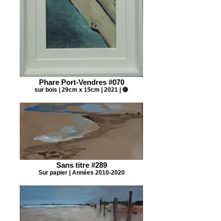
Phare Port-Vendres #070
sur bois | 29cm x 15cm | 2021 | 🔴
Sans titre #289
Sur papier | Années 2010-2020