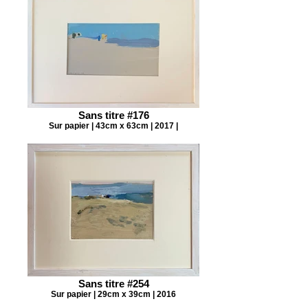
Sans titre #176
Sur papier | 43cm x 63cm | 2017 |
Sans titre #254
Sur papier | 29cm x 39cm | 2016