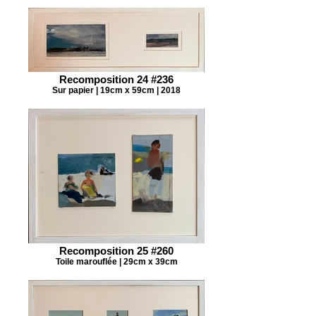
Recomposition 24 #236
Sur papier | 19cm x 59cm | 2018
Recomposition 25 #260
Toile marouflée | 29cm x 39cm