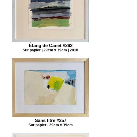
Étang de Canet #262
Sur papier | 29cm x 39cm | 2018
Sans titre #257
Sur papier | 29cm x 39cm