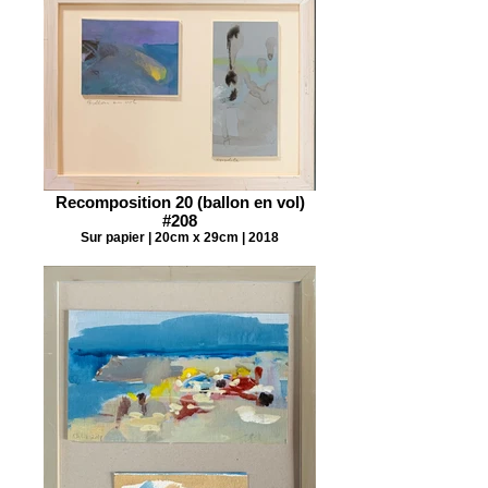
Recomposition 20 (ballon en vol)
#208
Sur papier | 20cm x 29cm | 2018