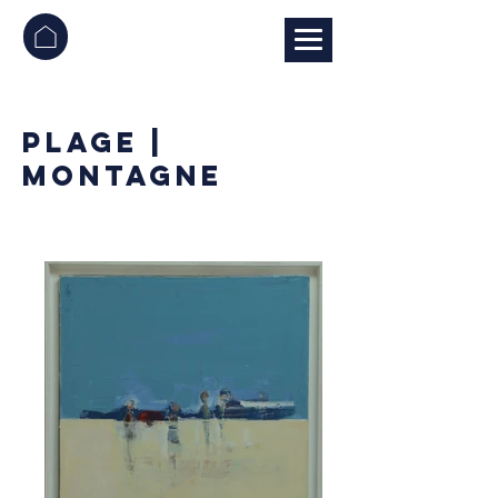
Plage |
Montagne