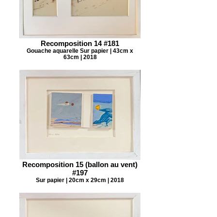
Recomposition 14 #181
Gouache aquarelle Sur papier | 43cm x
63cm | 2018
Recomposition 15 (ballon au vent)
#197
Sur papier | 20cm x 29cm | 2018