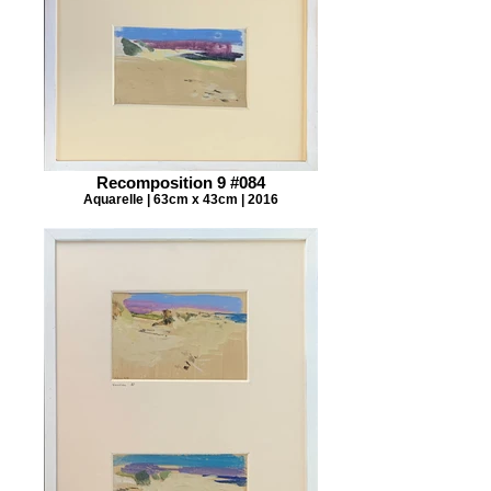
Recomposition 9 #084
Aquarelle | 63cm x 43cm | 2016