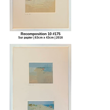
Recomposition 10 #175
Sur papier | 63cm x 43cm | 2016