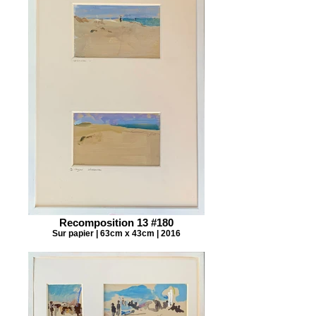
Recomposition 13 #180
Sur papier | 63cm x 43cm | 2016