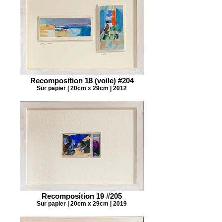
Recomposition 18 (voile) #204
Sur papier | 20cm x 29cm | 2012
Recomposition 19 #205
Sur papier | 20cm x 29cm | 2019