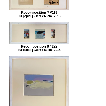
Recomposition 7 #119
Sur papier | 23cm x 63cm | 2013
Recomposition 8 #122
Sur papier | 23cm x 63cm | 2014