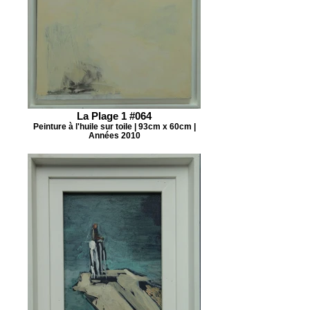
La Plage 1 #064
Peinture à l'huile sur toile | 93cm x 60cm |
Années 2010