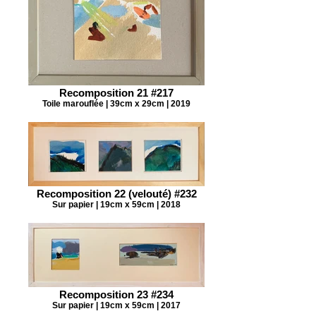
Recomposition 21 #217
Toile marouflée | 39cm x 29cm | 2019
Recomposition 22 (velouté) #232
Sur papier | 19cm x 59cm | 2018
Recomposition 23 #234
Sur papier | 19cm x 59cm | 2017