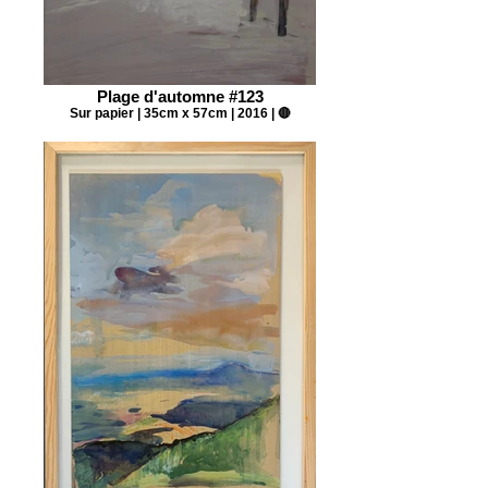
Plage d'automne #123
Sur papier | 35cm x 57cm | 2016 | 🔴