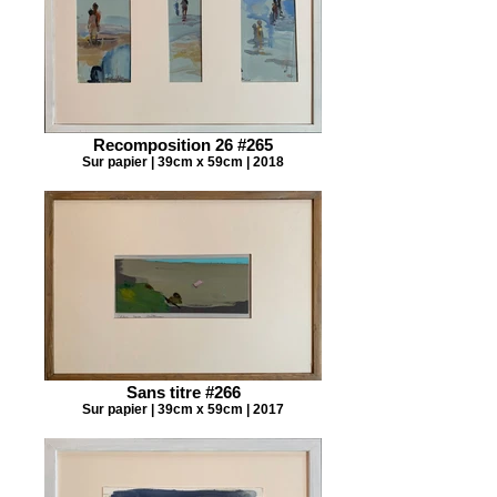
Recomposition 26 #265
Sur papier | 39cm x 59cm | 2018
Sans titre #266
Sur papier | 39cm x 59cm | 2017