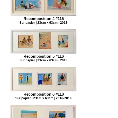
Recomposition 4 #115
Sur papier | 23cm x 63cm | 2018
Recomposition 5 #116
Sur papier | 23cm x 63cm | 2018
Recomposition 6 #118
Sur papier | 23cm x 63cm | 2016-2018