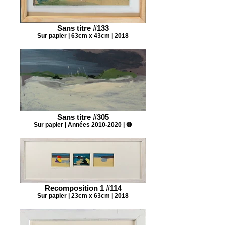
Sans titre #133
Sur papier | 63cm x 43cm | 2018
Sans titre #305
Sur papier | Années 2010-2020 | 🔴
Recomposition 1 #114
Sur papier | 23cm x 63cm | 2018